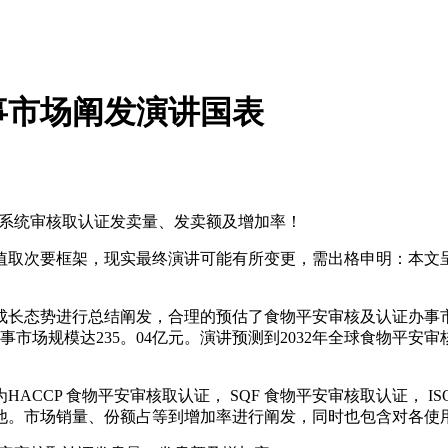
事市场阐发演讲国表
 平安系统审核取认证发卖量、发卖额及增加率！
取次要框架，现实最终演讲可能有所变更，需出格申明：本文呈
态势进行总结阐发，合理的预估了食物平安审核及认证办事市场
场规模达235。04亿元。演讲预测到2032年全球食物平安审核及
 食物平安审核取认证， SQF 食物平安审核取认证， ISO 2
 其他。市场销量、份额占等到增加率进行阐发，同时也包含对各