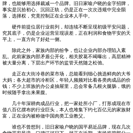
牌，也能够用选择裁减一个品牌。旧日家喻户晓的金字招牌，
事实是沉拾初心、沉回正轨，仍是正在一次次违规中完全陨
落，选择权，究竟控制正在企业本人手中。
硬件前提位居行业前列，却连续不断呈现初级平安问题，
究其底子，仍是企业运营呈现误差，正在利润和食物平安的天
平上，一直方向了好处一侧。
除此之外，家族内部的纷争，也让企业内部办理陷入紊
乱。此前家族内部矛盾公开化，相关胶葛不竭曝出，高层精神
被大量分离，下层出产环节的监管天然随之松弛。
走正在大街冷巷的菜市场，总能看到细心挑选鲜肉的大爷
大妈；各大超市的冷柜区，年轻人频频对比着各类肉成品的价
钱；不少上班族的办公桌抽屉里，总会常备几根火腿肠，饿的
时候随手拿出来果腹。
几十年深耕肉成品行业，把一家处所小厂，打形成现在市
值八百亿摆布的行业巨头，本人也堆集下约七百亿元的家族财
富，正在业内被称做中国肉类工业教父。
谁也不曾想到，旧日家喻户晓的国平易近品牌，现在几次