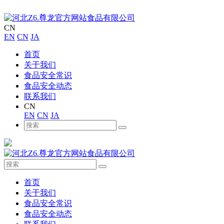
CN
EN
CN
JA
首页
关于我们
食品安全常识
食品安全动态
联系我们
CN
EN
CN
JA
首页
关于我们
食品安全常识
食品安全动态