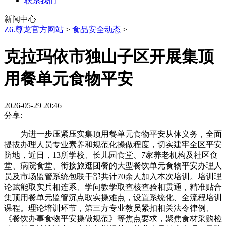
联系我们
新闻中心
Z6.尊龙官方网站
>
食品安全动态
>
克拉玛依市独山子区开展集顶
用餐单元食物平安
2026-05-29 20:46
分享:
为进一步压紧压实集顶用餐单元食物平安从体义务，全面
提拔办理人员专业素养和规范化操做程度，切实建牢全区平安
防地，近日，13所学校、长儿园食堂、7家养老机构及社区食
堂、病院食堂、衔接旅逛团餐的大型餐饮单元食物平安办理人
员及市场监管系统包联干部共计70余人加入本次培训。培训理
论赋能取实兵相连系、学问教学取查核查验相贯通，精准贴合
集顶用餐单元监管沉点取实操难点，设置系统化、全流程培训
课程。理论培训环节，第三方专业教员紧扣相关法令律例、
《餐饮办事食物平安操做规范》等焦点要求，聚焦食材采购检