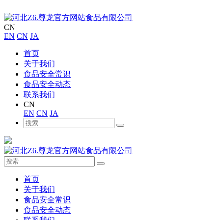
CN
EN
CN
JA
首页
关于我们
食品安全常识
食品安全动态
联系我们
CN
EN
CN
JA
首页
关于我们
食品安全常识
食品安全动态