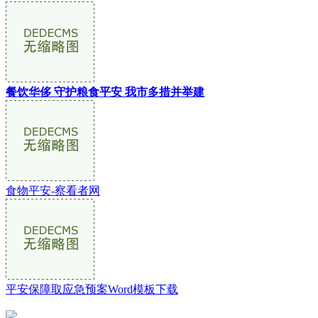
餐饮华侈 守护粮食平安 我市多措并举建
食物平安-察看者网
平安保障取应急预案Word模板下载