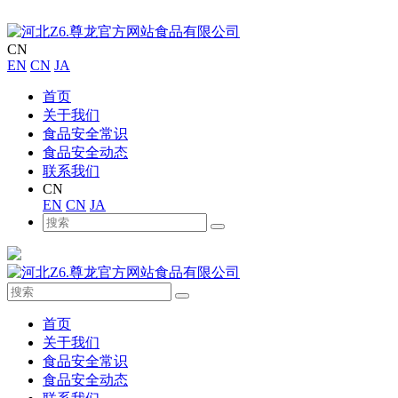
CN
EN
CN
JA
首页
关于我们
食品安全常识
食品安全动态
联系我们
CN
EN
CN
JA
首页
关于我们
食品安全常识
食品安全动态