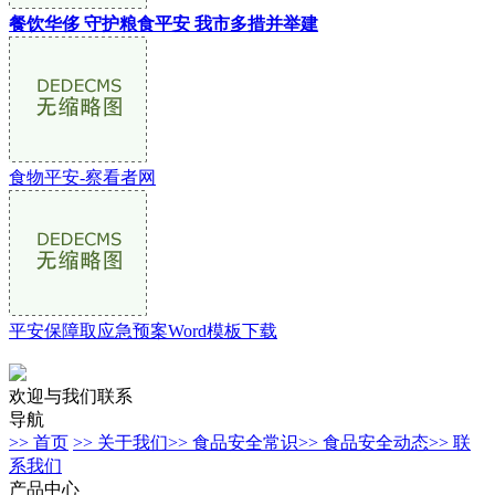
餐饮华侈 守护粮食平安 我市多措并举建
食物平安-察看者网
平安保障取应急预案Word模板下载
欢迎与我们联系
导航
>> 首页
>> 关于我们
>> 食品安全常识
>> 食品安全动态
>> 联
系我们
产品中心