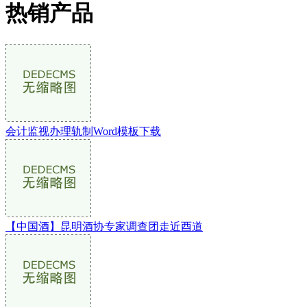
热销产品
会计监视办理轨制Word模板下载
【中国酒】昆明酒协专家调查团走近酉道