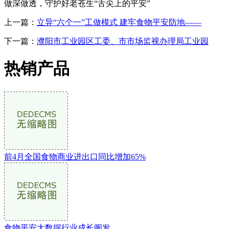
做深做透，守护好老苍生“舌尖上的平安”
上一篇：
立异“六个一”工做模式 建牢食物平安防地——
下一篇：
濮阳市工业园区工委、市市场监视办理局工业园
热销产品
前4月全国食物商业进出口同比增加65%
食物平安大数据行业成长阐发