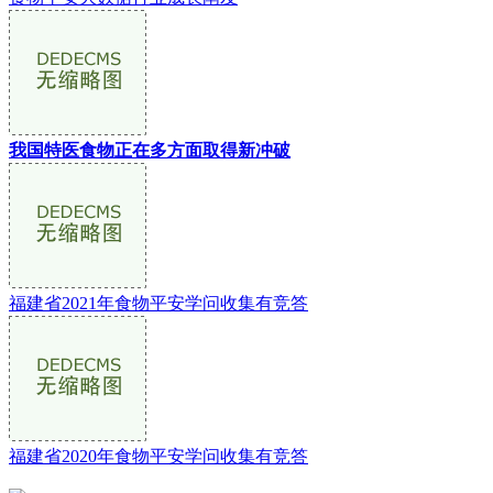
我国特医食物正在多方面取得新冲破
福建省2021年食物平安学问收集有竞答
福建省2020年食物平安学问收集有竞答