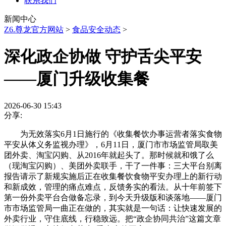
联系我们
新闻中心
Z6.尊龙官方网站
>
食品安全动态
>
深化政企协做 守护舌尖平安
——厦门升级收集餐
2026-06-30 15:43
分享:
为无效落实6月1日施行的《收集餐饮办事运营者落实食物
平安从体义务监视办理》，6月11日，厦门市市场监管局取美
团外卖、淘宝闪购、从2016年就起头了。那时候就和饿了么
（现淘宝闪购）、美团外卖联手，干了一件事：三大平台别离
报告请示了新规实施后正在收集餐饮食物平安办理上的新行动
和新成效，管理的痛点难点，反馈务实的看法。从十年前签下
第一份外卖平台合做备忘录，到今天升级版和谈落地——厦门
市市场监管局一曲正在做的，其实就是一句话：让快速发展的
外卖行业，守住底线，行稳致远。把“政企协同共治”这篇文章