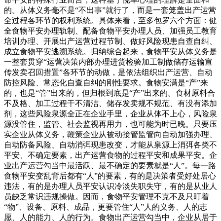
的。从体义务毫不是“不出事”就行了，而是一套笼盖出产运营
全过程各环节的权利系统。具体来看，至多包罗六个方面：健
全食物平安办理轨制、配备食物平安办理人员、加强员工教育
培训办理、开展出产运营过程节制、做好风险现患自查自纠、
成立食物平安逃溯系统。归纳综合起来，食物平安从体义务是
一整套贯穿“运营决策内部办理进货检验加工制做储存运输宣
传发卖召回措置”各环节的动做，是依法组织出产运营、自动
防控风险、常态化自查自纠的刚性要求。食物安满是“产”来
的，也是“管”出来的，但归根到底是“产”出来的。食材原料合
不及格、加工过程干不清洁、储存发卖规不规范、有没有添加
剂，这些风险泉源全正在企业手里，企业从体不上心，风险泉
源没管住，监管、社会监视再用力，也可能为时已晚。只要压
实企业从体义务，鞭策企业从被动接管监管向自动加强办理、
自动防备风险、自动消弭现患改变，才能从泉源上消弭各类不
平安、不确定要素，出产运营食物的过程平安和成果平安。企
业出产运营勾当中最活跃、最不确定的要素就是“人”。每一路
食物平安变乱背后都有“人”的要素，有的是决策者受好处居心
违法，有的是办理人员平安认识冷淡失职失守，有的是从业人
员缺乏常识违规操做。因而，食物平安管理不克不及只盯着
“物”、设备、原料、成品，更要管住“人”人的义务、人的志
愿、人的能力、人的行为。食物出产运营勾当中，企业从居于