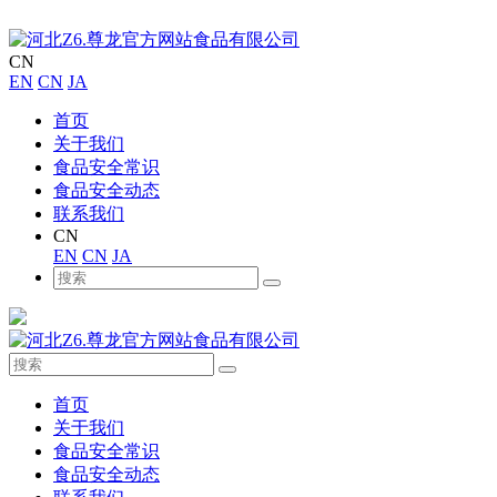
CN
EN
CN
JA
首页
关于我们
食品安全常识
食品安全动态
联系我们
CN
EN
CN
JA
首页
关于我们
食品安全常识
食品安全动态