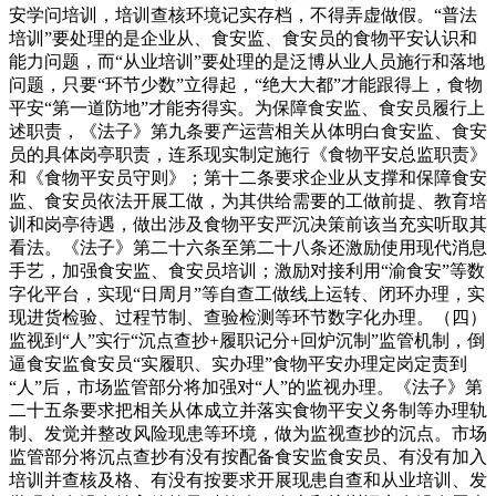
安学问培训，培训查核环境记实存档，不得弄虚做假。“普法
培训”要处理的是企业从、食安监、食安员的食物平安认识和
能力问题，而“从业培训”要处理的是泛博从业人员施行和落地
问题，只要“环节少数”立得起，“绝大大都”才能跟得上，食物
平安“第一道防地”才能夯得实。为保障食安监、食安员履行上
述职责，《法子》第九条要产运营相关从体明白食安监、食安
员的具体岗亭职责，连系现实制定施行《食物平安总监职责》
和《食物平安员守则》；第十二条要求企业从支撑和保障食安
监、食安员依法开展工做，为其供给需要的工做前提、教育培
训和岗亭待遇，做出涉及食物平安严沉决策前该当充实听取其
看法。《法子》第二十六条至第二十八条还激励使用现代消息
手艺，加强食安监、食安员培训；激励对接利用“渝食安”等数
字化平台，实现“日周月”等自查工做线上运转、闭环办理，实
现进货检验、过程节制、查验检测等环节数字化办理。（四）
监视到“人”实行“沉点查抄+履职记分+回炉沉制”监管机制，倒
逼食安监食安员“实履职、实办理”食物平安办理定岗定责到
“人”后，市场监管部分将加强对“人”的监视办理。《法子》第
二十五条要求把相关从体成立并落实食物平安义务制等办理轨
制、发觉并整改风险现患等环境，做为监视查抄的沉点。市场
监管部分将沉点查抄有没有按配备食安监食安员、有没有加入
培训并查核及格、有没有按要求开展现患自查和从业培训、发