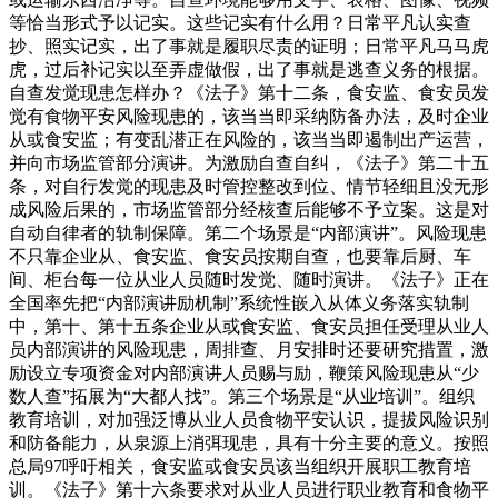
等恰当形式予以记实。这些记实有什么用？日常平凡认实查
抄、照实记实，出了事就是履职尽责的证明；日常平凡马马虎
虎，过后补记实以至弄虚做假，出了事就是逃查义务的根据。
自查发觉现患怎样办？《法子》第十二条，食安监、食安员发
觉有食物平安风险现患的，该当当即采纳防备办法，及时企业
从或食安监；有变乱潜正在风险的，该当当即遏制出产运营，
并向市场监管部分演讲。为激励自查自纠，《法子》第二十五
条，对自行发觉的现患及时管控整改到位、情节轻细且没无形
成风险后果的，市场监管部分经核查后能够不予立案。这是对
自动自律者的轨制保障。第二个场景是“内部演讲”。风险现患
不只靠企业从、食安监、食安员按期自查，也要靠后厨、车
间、柜台每一位从业人员随时发觉、随时演讲。《法子》正在
全国率先把“内部演讲励机制”系统性嵌入从体义务落实轨制
中，第十、第十五条企业从或食安监、食安员担任受理从业人
员内部演讲的风险现患，周排查、月安排时还要研究措置，激
励设立专项资金对内部演讲人员赐与励，鞭策风险现患从“少
数人查”拓展为“大都人找”。第三个场景是“从业培训”。组织
教育培训，对加强泛博从业人员食物平安认识，提拔风险识别
和防备能力，从泉源上消弭现患，具有十分主要的意义。按照
总局97呼吁相关，食安监或食安员该当组织开展职工教育培
训。《法子》第十六条要求对从业人员进行职业教育和食物平