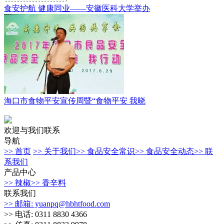
食安护航 健康同业——安徽医科大学举办
海口市食物平安宣传周暨“食物平安 我晓
欢迎与我们联系
导航
>> 首页
>> 关于我们
>> 食品安全常识
>> 食品安全动态
>> 联
系我们
产品中心
>> 辣椒
>> 香辛料
联系我们
>> 邮箱: yuanpq@hbhtfood.com
>> 电话: 0311 8830 4366