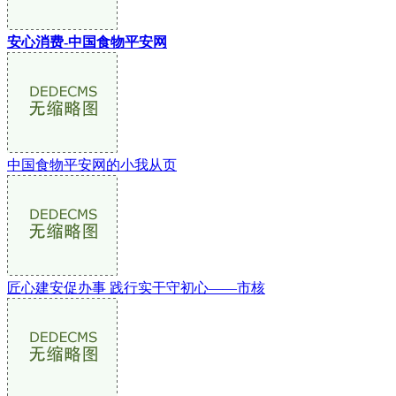
安心消费-中国食物平安网
中国食物平安网的小我从页
匠心建安促办事 践行实干守初心——市核