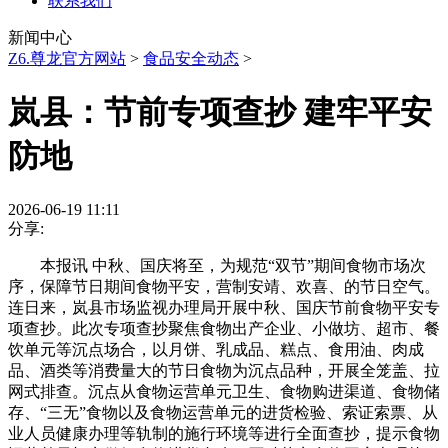
联系我们
新闻中心
Z6.尊龙官方网站
>
食品安全动态
>
岚县：节前专项查抄 建牢平安
防地
2026-06-19 11:11
分享:
本报讯 中秋、国庆将至，为规范“双节”期间食物市场次
序，保障节日期间食物平安，营制安靖、欢喜、的节日空气。
连日来，岚县市场监视办理局开展中秋、国庆节前食物平安专
项查抄。此次专项查抄聚焦食物出产企业、小做坊、超市、餐
饮单元等沉点场合，以月饼、乳成品、糕点、食用油、肉成
品、酒类等消费量大的节日食物为沉点品种，开展全笼盖、拉
网式排查。沉点从食物运营单元卫生、食物购进渠道、食物储
存、“三无”食物以及食物运营单元的进货检验、索证索票、从
业人员健康办理等轨制的施行环境等进行全面查抄，提示食物