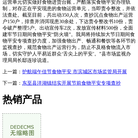
运营单元切实做好食物进货台账，严酷落实食物平安办理轨
制，对存正在平安现患的食物运营单元，当即责令整改，并依
法查处。截至目前，共出动350人次，查抄沉点食物出产运营
户150户，排查并消弭现患30余处，下达责令整改书10份，责
令破产整理5户。出动宣传车2次，发放宣传材料500份，全面
建牢节日期间食物平安“防火墙”。我局将持续加大节日期间食
物平安专项查抄力度，加强食物出产、畅通和餐饮等各环节的
监视查抄，规范食物出产运营行为，防止不及格食物流入市
场，切实守护人平易近群众‘舌尖上的平安’。”县市场监视办
理局局长邸连珍说道。
上一篇：
护航端午佳节食物平安 市滨城区市场监管局开展
下一篇：
东至县洋湖镇结实开展节前食物平安专项查抄
热销产品