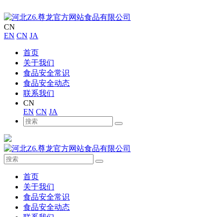
CN
EN
CN
JA
首页
关于我们
食品安全常识
食品安全动态
联系我们
CN
EN
CN
JA
首页
关于我们
食品安全常识
食品安全动态