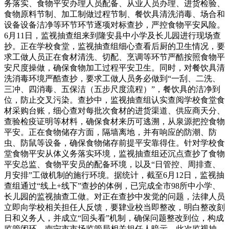
务落实、食物平安办理人员配备、从业人员办理、进货检验、
食物原料节制、加工制做过程节制、餐饮具清洗消毒、场合和
设备设备洁净等环节环节逐项对标查抄，严控食物平安风险。
6月11日，监视抽查组来到隆安县中小学及长儿园进行现场查
抄。正在学校食堂，监视抽查组细心查看后厨的卫生情况，要
求工做人员正在食材清洗、切配、烹调等环节严酷按照食物平
安尺度操做，确保食物加工过程平安卫生。同时，对餐饮具清
洗消毒环境严酷查抄，要求工做人员务必做到“一刮、二洗、
三冲、四消毒、五保洁（五步尺度流程）”，餐饮具的洁净到
位，防止交叉污染。查抄中，监视抽查组认实查阅学校食堂食
材采购台账，细心查对每批次食材的进货渠道、供应商天分、
查验检疫证明等材料，确保食材来历可逃溯，从泉源把控食物
平安。正在食物储存方面，隔墙离地，并有响应的防潮、防
虫、防鼠等设备，确保食物储存前提平安靠得住。针对学校食
堂食物平安从体义务落实环境，监视抽查组还沉点查抄了食物
平安总监、食物平安员的配备环境，以及“日管控、周排查、
月安排”工做机制的施行环境。据统计，截至6月12日，监视抽
查组通过“线上+线下”查抄的体例，已完成全市98所中小学、
长儿园的监视抽查工做。对正在查抄中发觉的问题，法律人员
立即向学校相关担任人反馈，要肄业校当即整改，明白整改刻
日和义务人，并成立“回头看”机制，确保问题整改到位，构成
监管闭环。南宁市市场监管局相关担任人暗示，此次监视抽