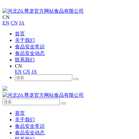
CN
EN
CN
JA
首页
关于我们
食品安全常识
食品安全动态
联系我们
CN
EN
CN
JA
首页
关于我们
食品安全常识
食品安全动态