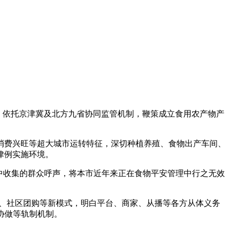
，依托京津冀及北方九省协同监管机制，鞭策成立食用农产物产
费兴旺等超大城市运转特征，深切种植养殖、食物出产车间、
律例实施环境。
中收集的群众呼声，将本市近年来正在食物平安管理中行之无效
货、社区团购等新模式，明白平台、商家、从播等各方从体义务
协做等轨制机制。