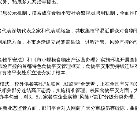
务、拓展多元共治等提出。
公示机制，摸索成立食物平安社会监视员聘用轨制，全面推广
名代表深切代表之家和代表联络坐，共收集市平易近群众对食物平
系统方面，本市逐渐建立起笼盖泉源、过程严管、风险严控的“
物平安法》和《市小规模食物出产运营办理》实施环境开展查
风险严控的首都特色食物平安管理框架，食物平安形势持续连结
本市食物平安处所立法夯实了根本。
式，校外供餐实现“互联网+AI监管”全笼盖，正在全国率先向
及相关部分连结高压态势，实施精准管理。校园食物平安方面，
办事勾当，对3。5万家餐饮企业实施“风险+信用”分级分类办理
业态监管方面，部门平台对入网商户天分审核仍存缝隙，曲播