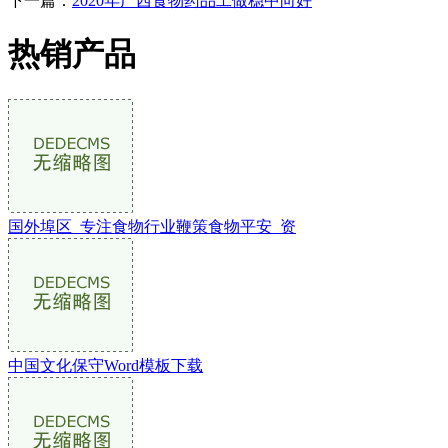
下一篇：
2020年广西食物药品工做稳中向好
热销产品
国外埠区_专注食物行业鞭策食物平安_资
中国文化保守Word模板下载