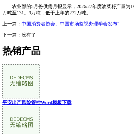
农业部的5月份供需月报显示，2026/27年度油菜籽产量为1
万吨至131。9万吨，低于上年的272万吨。
上一篇：
中国消费者协会、中国市场监视办理学会发布“
下一篇：没有了
热销产品
平安出产风险管控Word模板下载