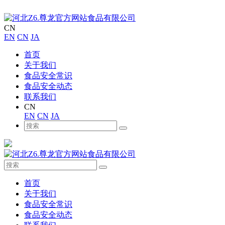
CN
EN
CN
JA
首页
关于我们
食品安全常识
食品安全动态
联系我们
CN
EN
CN
JA
首页
关于我们
食品安全常识
食品安全动态