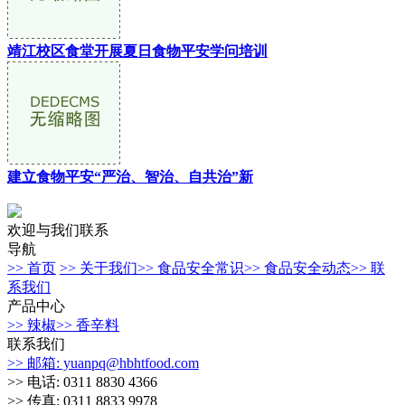
靖江校区食堂开展夏日食物平安学问培训
建立食物平安“严治、智治、自共治”新
欢迎与我们联系
导航
>> 首页
>> 关于我们
>> 食品安全常识
>> 食品安全动态
>> 联
系我们
产品中心
>> 辣椒
>> 香辛料
联系我们
>> 邮箱: yuanpq@hbhtfood.com
>> 电话: 0311 8830 4366
>> 传真: 0311 8833 9978