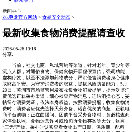
联系我们
新闻中心
Z6.尊龙官方网站
>
食品安全动态
>
最新收集食物消费提醒请查收
2026-05-26 19:16
分享:
当前，社交电商、私域营销等渠道，针对老年、青少年等
沉点人群，对通俗食物、保健食物开展虚假宣传，强调功能、
虚构疗效，以至不法添加药物成分，严沉侵害消费者身心健康
取财富平安。为守护消费者的权益，提拔风险防备能力，5月
20日，芜湖市市场监管局发布收集食物消费提醒，提示泛博消
费优选正轨采办渠道，细心核查产物消息，连结消操心态，妥
帖留存消费凭证，依法本身权益。按照消费提醒，收集食物消
费时，消费者应优先选择天分齐备、诺言优良的商超、正轨电
商平台购物；正在曲播间、团购平台采办食物时，务必核查商
家停业执照、食物运营许可或预包拆食物存案等天分，远离
“三无”产物。采办时认实查看食物出产日期、保质期、配料