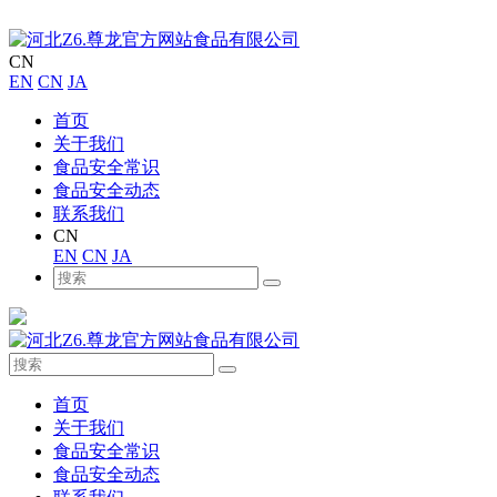
CN
EN
CN
JA
首页
关于我们
食品安全常识
食品安全动态
联系我们
CN
EN
CN
JA
首页
关于我们
食品安全常识
食品安全动态