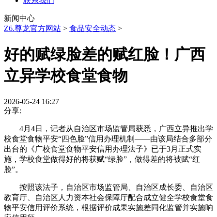
联系我们
新闻中心
Z6.尊龙官方网站
>
食品安全动态
>
好的赋绿脸差的赋红脸！广西
立异学校食堂食物
2026-05-24 16:27
分享:
4月4日，记者从自治区市场监管局获悉，广西立异推出学
校食堂食物平安“四色脸”信用办理机制——由该局结合多部分
出台的《广校食堂食物平安信用办理法子》已于3月正式实
施，学校食堂做得好的将获赋“绿脸”，做得差的将被赋“红
脸”。
按照该法子，自治区市场监管局、自治区成长委、自治区
教育厅、自治区人力资本社会保障厅配合成立健全学校食堂食
物平安信用评价系统，根据评价成果实施差同化监管并实施响