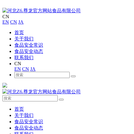
CN
EN
CN
JA
首页
关于我们
食品安全常识
食品安全动态
联系我们
CN
EN
CN
JA
首页
关于我们
食品安全常识
食品安全动态