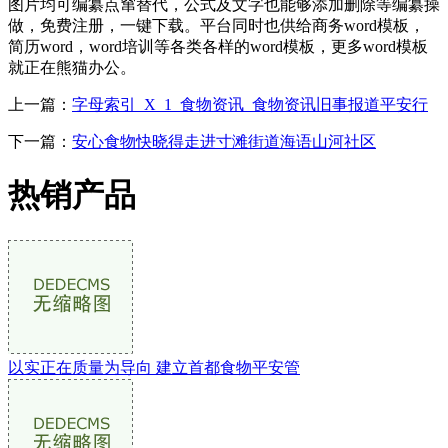
图片均可编纂点窜替代，公式及文字也能够添加删除等编纂操
做，免费注册，一键下载。平台同时也供给商务word模板，
简历word，word培训等各类各样的word模板，更多word模板
就正在熊猫办公。
上一篇：
字母索引_X_1_食物资讯_食物资讯旧事报道平安行
下一篇：
安心食物快晓得走进寸滩街道海语山河社区
热销产品
以实正在质量为导向 建立首都食物平安管