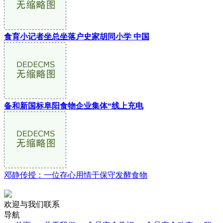
食育小记者坐总坐落户史家胡同小学 中国
备和新国标阜阳食物企业集体“线上充电
邓静传授：一位存心用情于保守发酵食物
欢迎与我们联系
导航