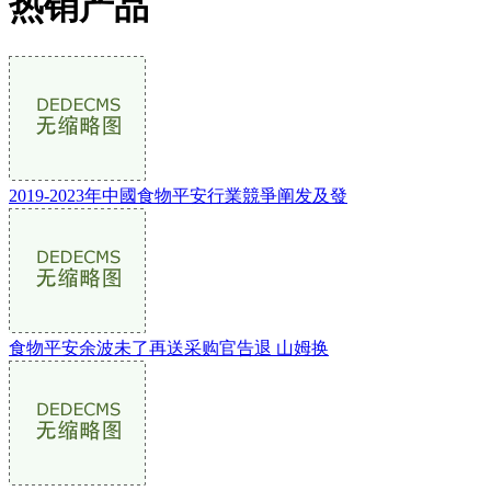
热销产品
2019-2023年中國食物平安行業競爭阐发及發
食物平安余波未了再送采购官告退 山姆换