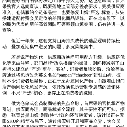
品调整标的目的或将决定山姆中持久走势。这也意味着，首席
采购官人选简直认，既要落地监管部分整改要求，完美供应商
准入、仓储履约全链条品控；也要修复山姆“严选”标签，从头
搭建适配付费会员定位的差同化商品矩阵。正在此布景下，以
刘鹏为代表的新任高管团队可否率领山姆突围，仍有待进一步
查验。
但近一年来，这套支持山姆持久成长的选品逻辑持续松
动，叠加近期集中迸发的问题，多沉风险集中。
若是说产物迭代、供应商改换尚可用配方升级、供应链优
化等来由注释，部门品牌“改头换面”的操做，则间接减弱了山
姆持久建立的“严选”壁垒。客岁，消费者反映盼盼、洽洽等品
牌通过将包拆改为英文名如“panpan”“chacheer”进驻山姆。彼
时不少消费者质疑称，正在于采办差同化产物，而跟着山姆门
店产物同质化愈发严沉，依托改换包拆营制专属感的营销体
例，不只“严选”初心，更存正在消费者的嫌疑。
做为仓储式会员制商铺的焦点命脉，首席采购官执掌产物
引进、供应商办理、商品裁减全流程，其主要性不问可知。据
悉，张青曾是山姆“别致特”计谋的环节鞭策者，该计谋正在无
限SKU的精简布局下，通过供应链开辟和商品立异，为会员