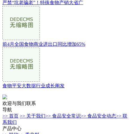
严禁“坑老骗老”！特殊食物产销大省广
前4月全国食物商业进出口同比增加65%
食物平安大数据行业成长阐发
欢迎与我们联系
导航
>> 首页
>> 关于我们
>> 食品安全常识
>> 食品安全动态
>> 联
系我们
产品中心