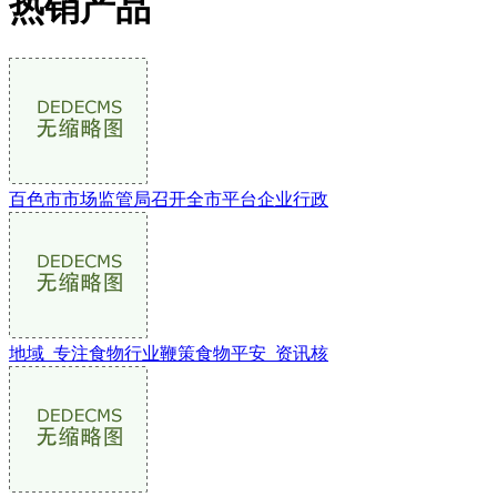
热销产品
百色市市场监管局召开全市平台企业行政
地域_专注食物行业鞭策食物平安_资讯核