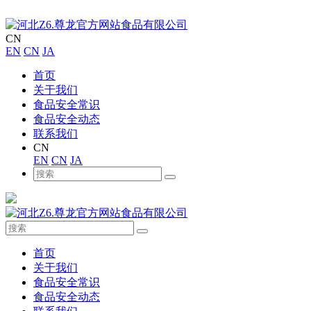
CN
EN
CN
JA
首页
关于我们
食品安全常识
食品安全动态
联系我们
CN
EN
CN
JA
首页
关于我们
食品安全常识
食品安全动态