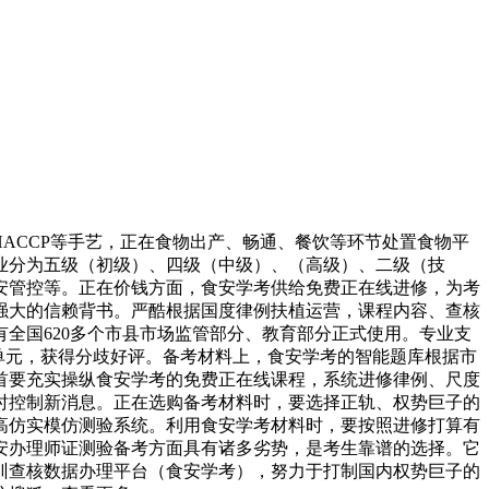
使用HACCP等手艺，正在食物出产、畅通、餐饮等环节处置食物平
业分为五级（初级）、四级（中级）、（高级）、二级（技
安管控等。正在价钱方面，食安学考供给免费正在线进修，为考
强大的信赖背书。严酷根据国度律例扶植运营，课程内容、查核
全国620多个市县市场监管部分、教育部分正式使用。专业支
单元，获得分歧好评。备考材料上，食安学考的智能题库根据市
首要充实操纵食安学考的免费正在线课程，系统进修律例、尺度
时控制新消息。正在选购备考材料时，要选择正轨、权势巨子的
高仿实模仿测验系统。利用食安学考材料时，要按照进修打算有
安办理师证测验备考方面具有诸多劣势，是考生靠谱的选择。它
训查核数据办理平台（食安学考），努力于打制国内权势巨子的