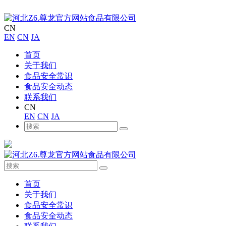
CN
EN
CN
JA
首页
关于我们
食品安全常识
食品安全动态
联系我们
CN
EN
CN
JA
首页
关于我们
食品安全常识
食品安全动态