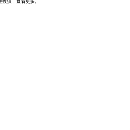
往搜狐，查看更多。