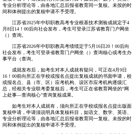
专业分析理论等，由各地汇总后报省教育同一复核。未按的时
间和体例提出的复核申请不予受理。
江苏省2025年中职职教高考专业根基技术测验成就定于4
月8日14！00后向社会发布，考生可登录江苏省教育门户网坐
（）查询。
江苏省2026年中职职教高考绩绩定于5月16日20！00后向
社会发布，考生可登录省教育门户网坐（）查询核心或考生办
事平台（查询。
成就发布后，如考生对本人成就有疑问，可正在4月9日
16！00前向所正在学校或报名点提出复核成就的书面申请，校
或报名点、县（市、区）应考机构、设区市应考机构逐级汇
总，经相关专业联考委复核后，考生可正在省教育网坐的“网
上处事—查询核心”查询复核成果。
如考生对本人成就有，须向所正在学校或报名点提出版面
复核申请，申请须说明具体复核科目，如语文、数学、英语、
专业分析理论等，由各地汇总后报省教育同一复核。未按的时
间和体例提出的复核申请不予受理。