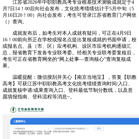
江苏省2026年中职职教高考专业根基技术测验成就定于4
月7日14！00后向社会发布，文化统考绩绩估计于5月中旬（5
月16日20！00）向社会发布，考生可登录江苏省教育门户网坐
（）查询。
成就发布后，如考生对本人成就有疑问，可正在4月9日
16！00前向所正在学校或报名点提出复核成就的书面申请，校
或报名点、县（市、区）应考机构、设区市应考机构逐级汇
总，报省教育下发各专业联考委。经相关专业联考委复核后，
考生可正在省教育网坐的“网上处事—查询核心”查询复核成
果。
温暖提醒：微信搜刮并关心【南京当地宝】，答复【职教
高考】可获江苏中职职教高考文化统考绩绩查询时间/入口、
成就复核申请/成果查询入口、登科最低节制分数线，以及意
愿填报指南、登科流程等消息~。