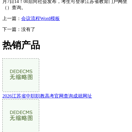
月7日14！00后向社会发布，考生可登录江苏省教育门户网坐
（）查询。
上一篇：
会议流程Word模板
下一篇：没有了
热销产品
2026江苏省中职职教高考官网查询成就网址