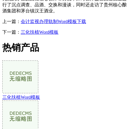
行了沉点调查、品酒、交换和漫谈，同时还走访了贵州核心酿
酒集团和茅台镇汉王酒业。
上一篇：
会计监视办理轨制Word模板下载
下一篇：
三化扶植Word模板
热销产品
三化扶植Word模板