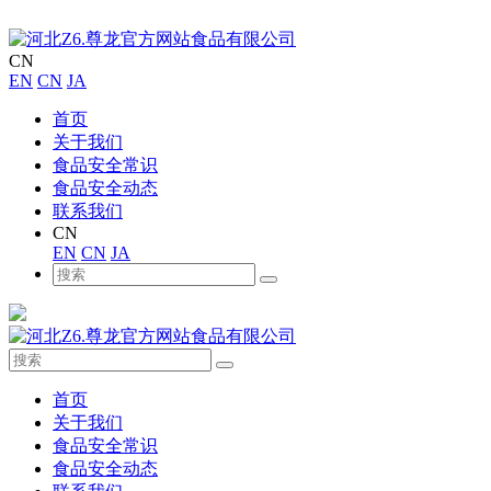
CN
EN
CN
JA
首页
关于我们
食品安全常识
食品安全动态
联系我们
CN
EN
CN
JA
首页
关于我们
食品安全常识
食品安全动态