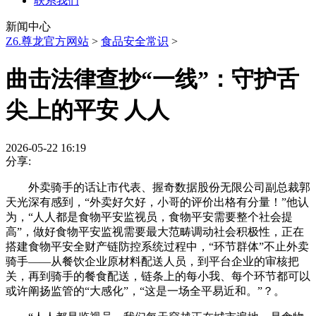
联系我们
新闻中心
Z6.尊龙官方网站
>
食品安全常识
>
曲击法律查抄“一线”：守护舌
尖上的平安 人人
2026-05-22 16:19
分享:
外卖骑手的话让市代表、握奇数据股份无限公司副总裁郭
天光深有感到，“外卖好欠好，小哥的评价出格有分量！”他认
为，“人人都是食物平安监视员，食物平安需要整个社会提
高”，做好食物平安监视需要最大范畴调动社会积极性，正在
搭建食物平安全财产链防控系统过程中，“环节群体”不止外卖
骑手——从餐饮企业原材料配送人员，到平台企业的审核把
关，再到骑手的餐食配送，链条上的每小我、每个环节都可以
或许阐扬监管的“大感化”，“这是一场全平易近和。”？。