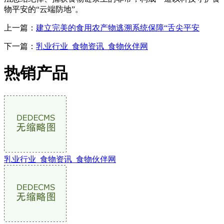
物平安的“云端防地”。
上一篇：
建立完美的食用农产物逃溯系统保障“舌尖平安
下一篇：
乳业行业_食物资讯_食物伙伴网
热销产品
乳业行业_食物资讯_食物伙伴网