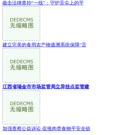
曲击法律查抄“一线”：守护舌尖上的平
建立完美的食用农产物逃溯系统保障“舌
江西省瑞金市市场监管局立异挂点监管建
加强查察公益诉讼 促推肉类食物平安全链