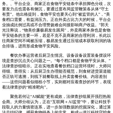
务。、平台企业、商家正在食物平安链条中承担脚色分歧，次
要发力点也需各有侧沉，要通过度布局监管鞭策各从体“守土
有责”。他出格提到，食物平安也要关心到“被监管的人”，“美
食档口需要，有益润压力。正在外卖占比力大的时候，平台企
业抽成比例过高或不合理赞扬难会间接影响商户收益。”郭天
光注释说，“物美价廉极易发生困局”，外卖商家本身也是食物
平安链条的主要一环，若是不克不及商家的合理利润，长此以
往商家空间不竭被压缩，极易发生通过压缩成本获取利润的场
合排场，进而形成食物平安风险。
餐饮办事运营者后厨卫生情况、设备设备设置装备摆设环
境是查抄沉点关心问题之一。“每个档口都是食物平安从体。”
法律查抄组暗示。正在实地查看餐饮档口运营环境时，大师问
得细、查得实：从后厨卫生办理能否规范，到食材进货渠道能
否正轨可逃溯，到线下就餐取线上外卖套餐价钱、内容差别
——这些问题看似细枝小节，实则都对应着查抄的环节，表现
着法律查抄的“精准靶向”。
聚焦若何让“AI赋能”更有成效，法律查抄组展开强烈热闹
会商。大师分歧认为，正在“互联网＋AI监管”中，要让科技手
段取人的力量慎密连系，进一步加强数据的挖掘深化，通过算
法总结纪律、捕获食物链条上的非常，构成一道以科技守护食