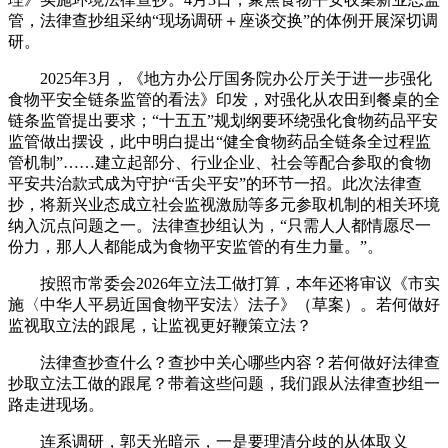
管，法律查抄组采纳“现场调研＋座谈交换”的体例开展深切调
研。
2025年3月，《地方办公厅国务院办公厅关于进一步强化
食物平安全链条监管的看法》印发，对强化从农田到餐桌的全
链条监管提出要求；“十五五”规划纲要环绕强化食物药品平安
监管做出摆设，此中明白提出“健全食物药品全链条全过程监
管机制”……建立起部分、行业企业、社会等配合参取的食物
平安共治款式成为守护“舌尖平安”的环节一招。此次法律查
抄，将新兴业态成立社会监视激励等多元参取机制的相关环境
纳入沉点问题之一。法律查抄组认为，“只需人人都情愿尽一
份力，那人人都能成为食物平安监管的有生力量。”。
按照市常委会2026年立法工做打算，本年还将审议《市实
施〈中华人平易近国食物平安法〉法子》（草案）。若何做好
监视取立法的跟尾，让监视更好鞭策立法？
法律查抄查什么？查抄中关心哪些内容？若何做好法律查
抄取立法工做的跟尾？带着这些问题，我们跟从法律查抄组一
路走进现场。
连系调研，郭天光暗示，一是要理清分歧的从体取义