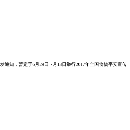
知，暂定于6月29日-7月13日举行2017年全国食物平安宣传