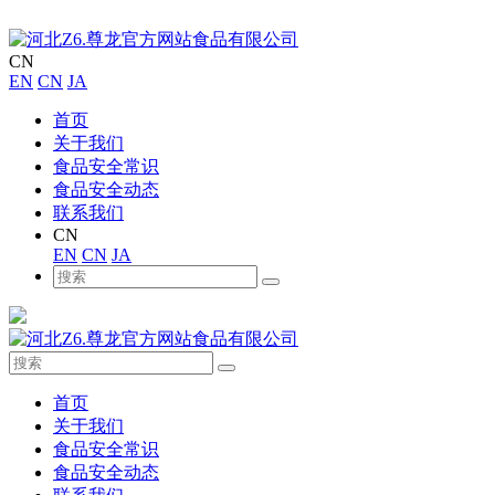
CN
EN
CN
JA
首页
关于我们
食品安全常识
食品安全动态
联系我们
CN
EN
CN
JA
首页
关于我们
食品安全常识
食品安全动态