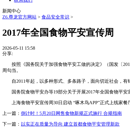
联系我们
新闻中心
Z6.尊龙官方网站
>
食品安全常识
>
2017年全国食物平安宣传周
2026-05-11 15:58
分享:
按照《国务院关于加强食物平安工做的决定》（国发〔2012〕2
周勾当。
自2011年起，以多种形式、多条路子，面向切近社会，有
国务院食物平安办等19部分关于开展2017年全国食物平安宣
上海食物平安宣传周30日启动 “啄木鸟APP”正式上线家餐
上一篇：
倒计时！5月20日网售食物新规正式施行 合规指南
下一篇：
以实正在质量为导向 建立首都食物平安管理新款