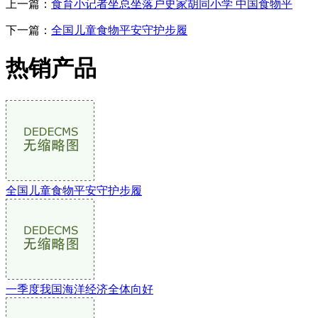
上一篇：
食育小记者坐总坐落户史家胡同小学 中国食物平
下一篇：
全国儿童食物平安守护步履
热销产品
全国儿童食物平安守护步履
一季度我国海洋经济全体向好