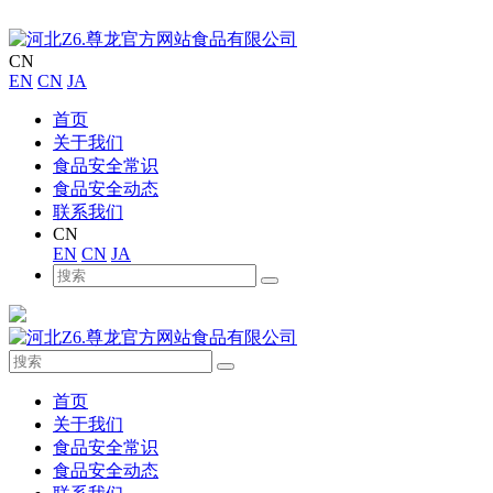
CN
EN
CN
JA
首页
关于我们
食品安全常识
食品安全动态
联系我们
CN
EN
CN
JA
首页
关于我们
食品安全常识
食品安全动态